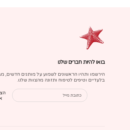
בואו להיות חברים שלנו
הירשמו ותהיו הראשונים לשמוע על מותגים חדשים, מ
בלעדיים וטיפים לטיפוח ותזונה מהצוות שלנו.
הצט
כתובת מייל
אל