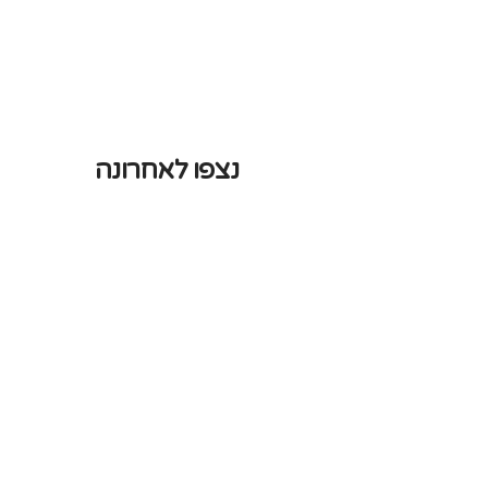
נצפו לאחרונה