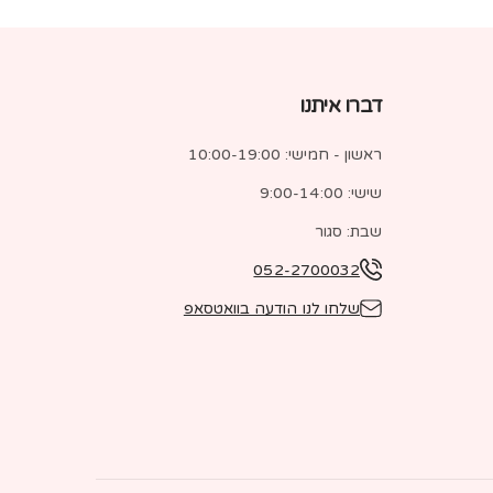
דברו איתנו
ראשון - חמישי: 10:00-19:00
שישי: 9:00-14:00
שבת: סגור
052-2700032
שלחו לנו הודעה בוואטסאפ