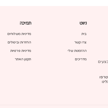
ניווט
תמיכה
בית
מדיניות משלוחים
צרו קשר
החזרות וביטולים
ההזמנות שלי
מדיניות פרטיות
מדריכים
תקנון האתר
בצעים
רפו
ינו