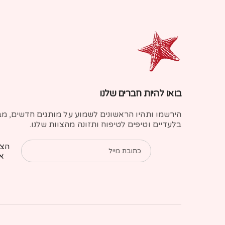
בואו להיות חברים שלנו
הירשמו ותהיו הראשונים לשמוע על מותגים חדשים, מ
בלעדיים וטיפים לטיפוח ותזונה מהצוות שלנו.
הצט
כתובת מייל
אל