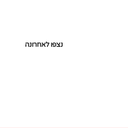
נצפו לאחרונה