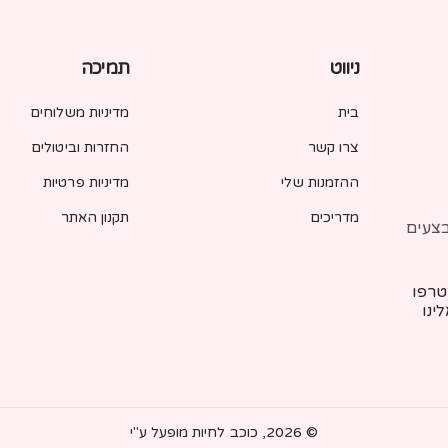
ניווט
תמיכה
בית
מדיניות משלוחים
צרו קשר
החזרות וביטולים
ההזמנות שלי
מדיניות פרטיות
מדריכים
תקנון האתר
בצעים
רפו
ינו
© 2026,
כוכב לחיות
מופעל ע"י